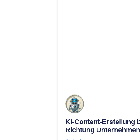
KI-Content-Erstellung 
Richtung Unternehmen