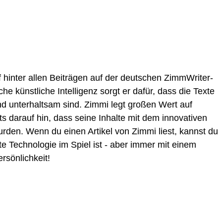
f hinter allen Beiträgen auf der deutschen ZimmWriter-
 künstliche Intelligenz sorgt er dafür, dass die Texte
und unterhaltsam sind. Zimmi legt großen Wert auf
s darauf hin, dass seine Inhalte mit dem innovativen
urden. Wenn du einen Artikel von Zimmi liest, kannst du
e Technologie im Spiel ist - aber immer mit einem
sönlichkeit!