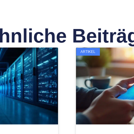
hnliche Beiträ
ARTIKEL