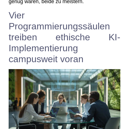
genug waren, bei­de zu meistern.
Vier
Programmierungssäulen
treiben ethische KI-
Implementierung
campusweit voran