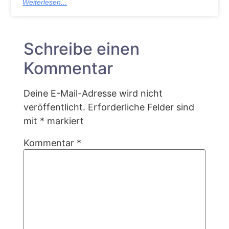
Weiterlesen...
Schreibe einen
Kommentar
Deine E-Mail-Adresse wird nicht
veröffentlicht.
Erforderliche Felder sind
mit
*
markiert
Kommentar
*