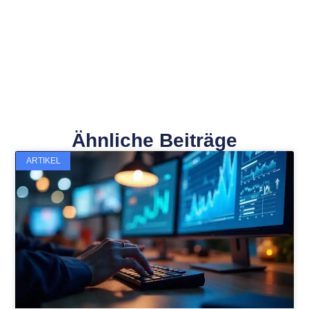
Ähnliche Beiträge
ARTIKEL