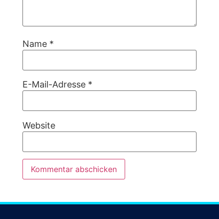
Name
*
E-Mail-Adresse
*
Website