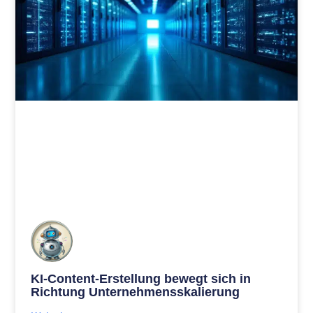
KI-Content-Erstellung bewegt sich in
Richtung Unternehmensskalierung