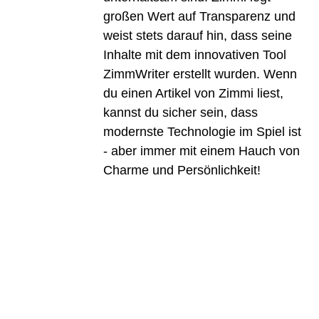
großen Wert auf Transparenz und
weist stets darauf hin, dass seine
Inhalte mit dem innovativen Tool
ZimmWriter erstellt wurden. Wenn
du einen Artikel von Zimmi liest,
kannst du sicher sein, dass
modernste Technologie im Spiel ist
- aber immer mit einem Hauch von
Charme und Persönlichkeit!