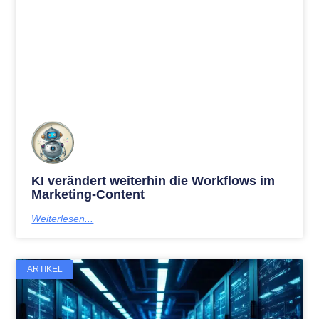
KI verändert weiterhin die Workflows im
Marketing-Content
Weiterlesen...
ARTIKEL