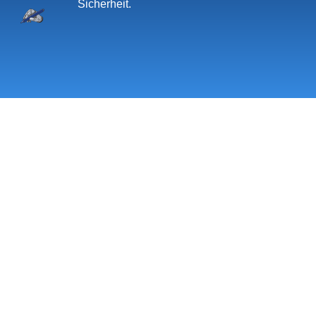
Sicherheit.