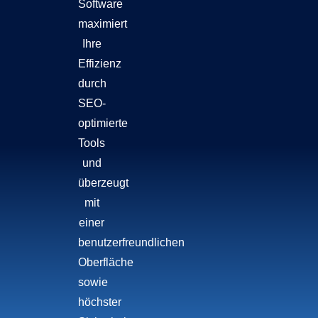
Software
maximiert
Ihre
Effizienz
durch
SEO-
optimierte
Tools
und
überzeugt
mit
einer
benutzerfreundlichen
Oberfläche
sowie
höchster