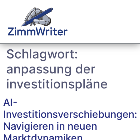
Schlagwort:
anpassung der
investitionspläne
AI-
Investitionsverschiebungen:
Navigieren in neuen
Marktdynamiken