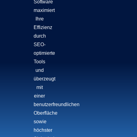
Software
maximiert
Ihre
Effizienz
durch
SEO-
optimierte
Tools
und
überzeugt
mit
einer
benutzerfreundlichen
Oberfläche
sowie
höchster