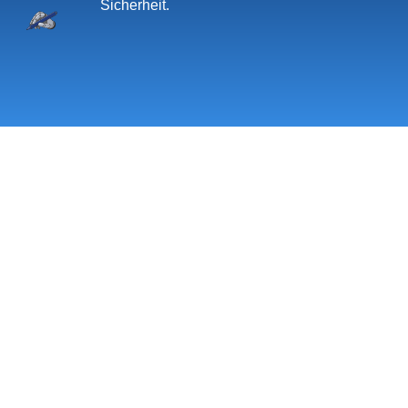
Sicherheit.