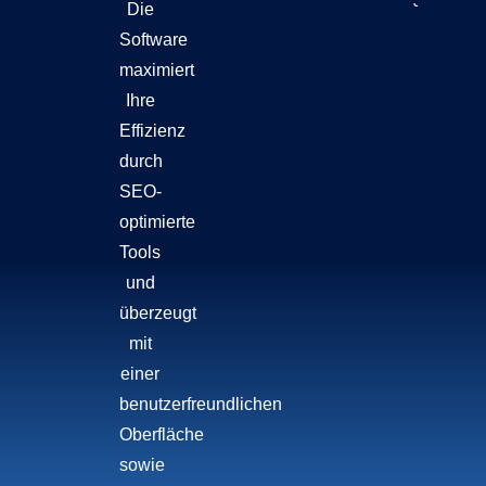
Jetzt Lese
Die
Software
maximiert
Ihre
Effizienz
durch
SEO-
optimierte
Tools
und
überzeugt
mit
einer
benutzerfreundlichen
Oberfläche
sowie