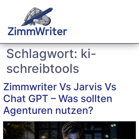
Schlagwort:
ki-
schreibtools
Zimmwriter Vs Jarvis Vs
Chat GPT – Was sollten
Agenturen nutzen?