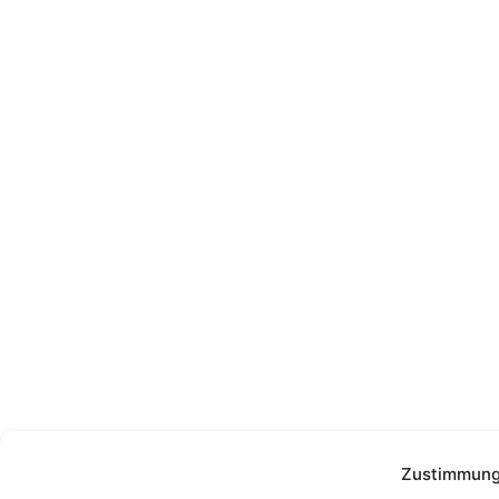
Zustimmung