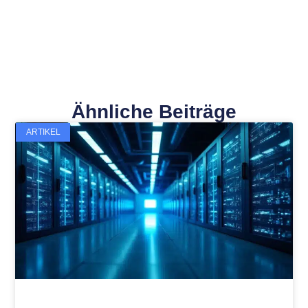
Ähnliche Beiträge
ARTIKEL