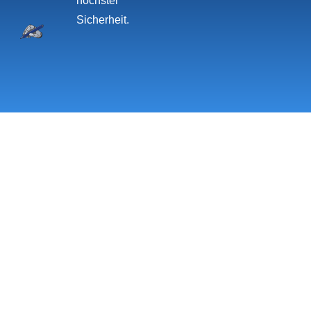
höchster
Sicherheit.