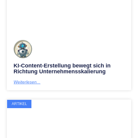
KI-Content-Erstellung bewegt sich in
Richtung Unternehmensskalierung
Weiterlesen...
ARTIKEL