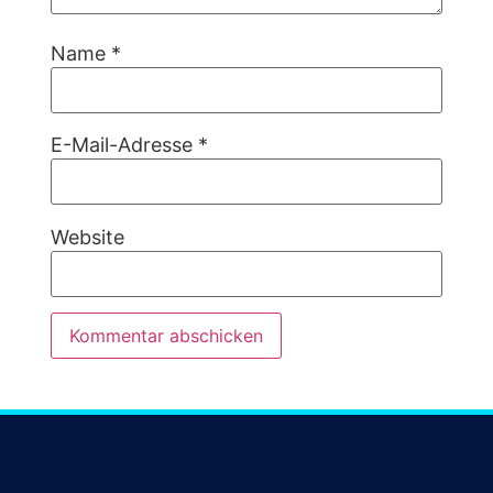
Name
*
E-Mail-Adresse
*
Website