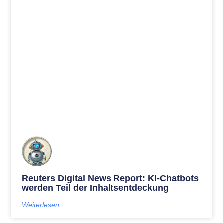
Reuters Digital News Report: KI-Chatbots
werden Teil der Inhaltsentdeckung
Weiterlesen...