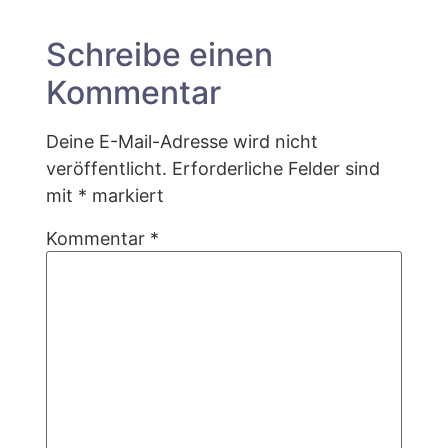
Schreibe einen
Kommentar
Deine E-Mail-Adresse wird nicht
veröffentlicht.
Erforderliche Felder sind
mit
*
markiert
Kommentar
*