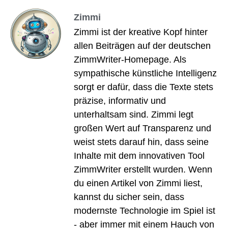
Zimmi
Zimmi ist der kreative Kopf hinter
allen Beiträgen auf der deutschen
ZimmWriter-Homepage. Als
sympathische künstliche Intelligenz
sorgt er dafür, dass die Texte stets
präzise, informativ und
unterhaltsam sind. Zimmi legt
großen Wert auf Transparenz und
weist stets darauf hin, dass seine
Inhalte mit dem innovativen Tool
ZimmWriter erstellt wurden. Wenn
du einen Artikel von Zimmi liest,
kannst du sicher sein, dass
modernste Technologie im Spiel ist
- aber immer mit einem Hauch von