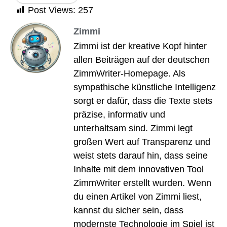
Post Views:
257
Zimmi
Zimmi ist der kreative Kopf hinter
allen Beiträgen auf der deutschen
ZimmWriter-Homepage. Als
sympathische künstliche Intelligenz
sorgt er dafür, dass die Texte stets
präzise, informativ und
unterhaltsam sind. Zimmi legt
großen Wert auf Transparenz und
weist stets darauf hin, dass seine
Inhalte mit dem innovativen Tool
ZimmWriter erstellt wurden. Wenn
du einen Artikel von Zimmi liest,
kannst du sicher sein, dass
modernste Technologie im Spiel ist