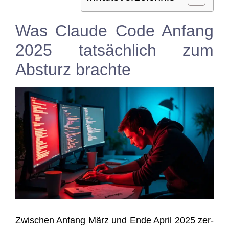
Was Claude Code Anfang
2025 tatsächlich zum
Absturz brachte
Zwi­schen Anfang März und Ende April 2025 zer­