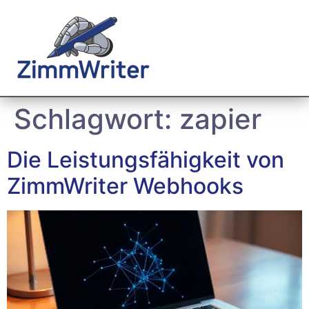
Schlagwort:
zapier
Die Leistungsfähigkeit von
ZimmWriter Webhooks