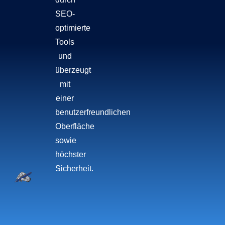
SEO-
optimierte
Tools
und
überzeugt
mit
einer
benutzerfreundlichen
Oberfläche
sowie
höchster
Sicherheit.