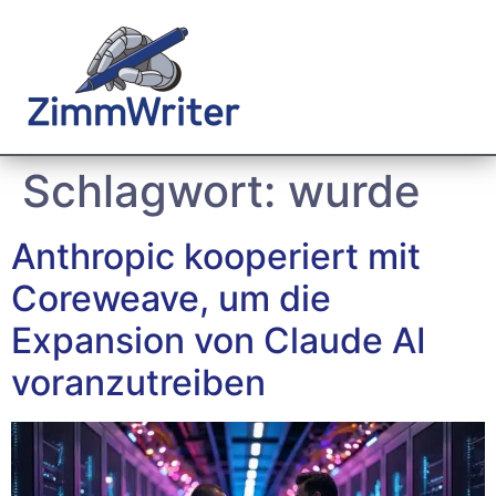
Schlagwort:
wurde
Anthropic kooperiert mit
Coreweave, um die
Expansion von Claude AI
voranzutreiben