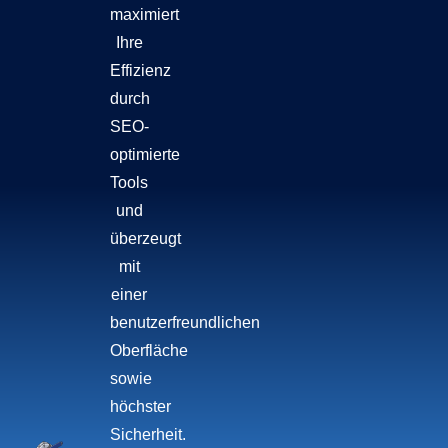
maximiert
Ihre
Effizienz
durch
SEO-
optimierte
Tools
und
überzeugt
mit
einer
benutzerfreundlichen
Oberfläche
sowie
höchster
Sicherheit.