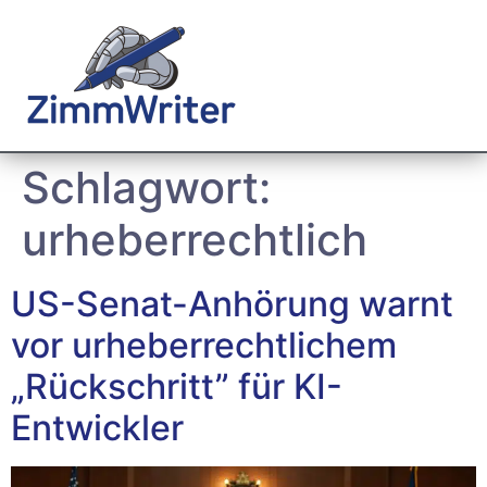
Schlagwort:
urheberrechtlich
US-Senat-Anhörung warnt
vor urheberrechtlichem
„Rückschritt” für KI-
Entwickler