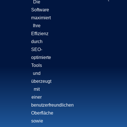
Die
Software
maximiert
Ihre
Effizienz
durch
SEO-
optimierte
Tools
und
überzeugt
mit
einer
benutzerfreundlichen
Oberfläche
sowie