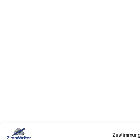
Zustimmung