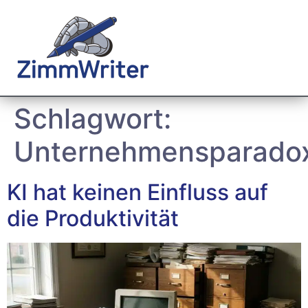
Schlagwort:
Unternehmensparado
KI hat keinen Einfluss auf
die Produktivität