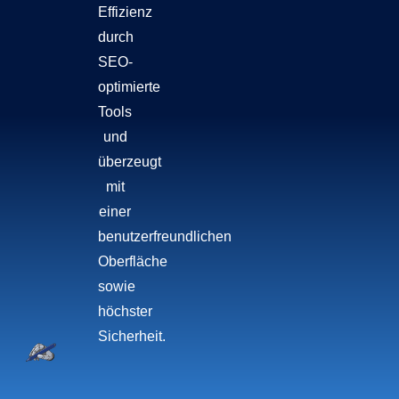
Effizienz
durch
SEO-
optimierte
Tools
und
überzeugt
mit
einer
benutzerfreundlichen
Oberfläche
sowie
höchster
Sicherheit.