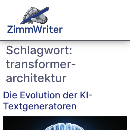
Schlagwort:
transformer-
architektur
Die Evolution der KI-
Textgeneratoren