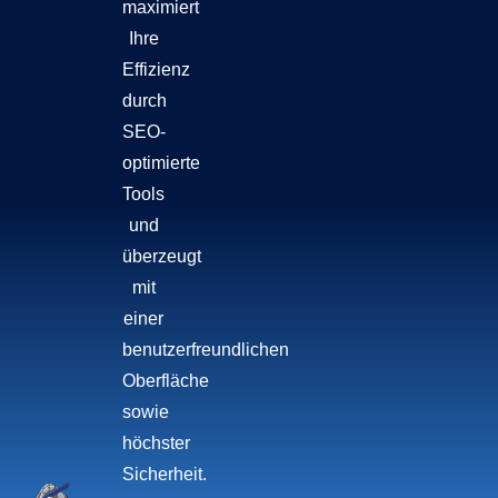
maximiert
Ihre
Effizienz
durch
SEO-
optimierte
Tools
und
überzeugt
mit
einer
benutzerfreundlichen
Oberfläche
sowie
höchster
Sicherheit.