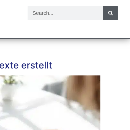
exte erstellt