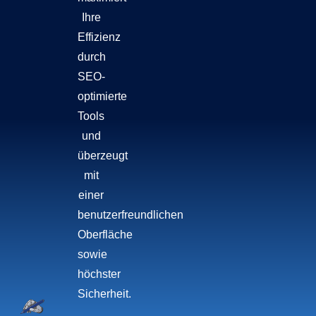
Ihre
Effizienz
durch
SEO-
optimierte
Tools
und
überzeugt
mit
einer
benutzerfreundlichen
Oberfläche
sowie
höchster
Sicherheit.