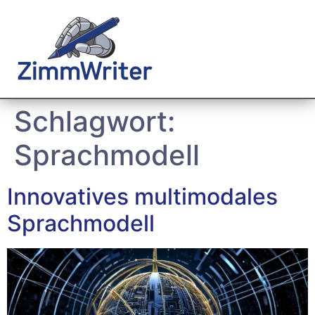
Schlagwort:
Sprachmodell
Innovatives multimodales
Sprachmodell