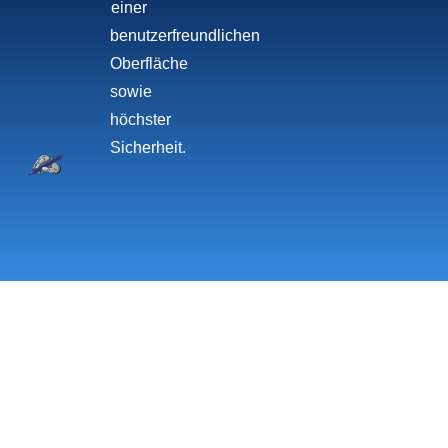
einer
benutzerfreundlichen
Oberfläche
sowie
höchster
Sicherheit.