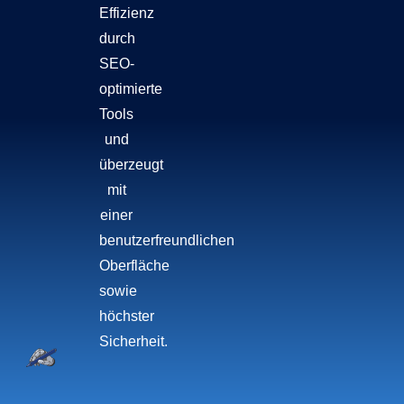
Effizienz
durch
SEO-
optimierte
Tools
und
überzeugt
mit
einer
benutzerfreundlichen
Oberfläche
sowie
höchster
Sicherheit.