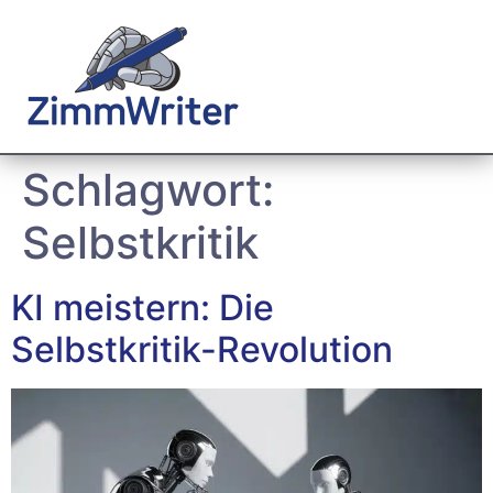
Schlagwort:
Selbstkritik
KI meistern: Die
Selbstkritik-Revolution