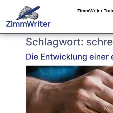
ZimmWriter Trai
Schlagwort:
schre
Die Entwicklung einer 