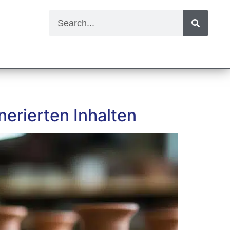
nerierten Inhalten