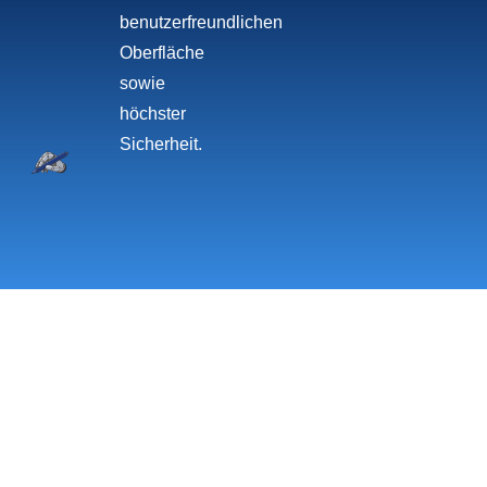
benutzerfreundlichen
Oberfläche
sowie
höchster
Sicherheit.