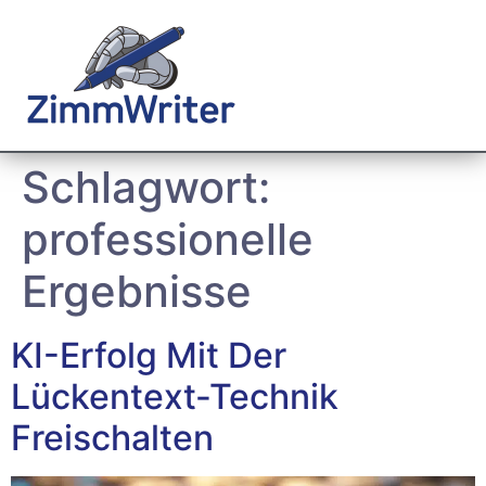
Schlagwort:
professionelle
Ergebnisse
KI-Erfolg Mit Der
Lückentext-Technik
Freischalten