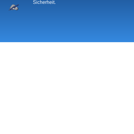
Sicherheit.