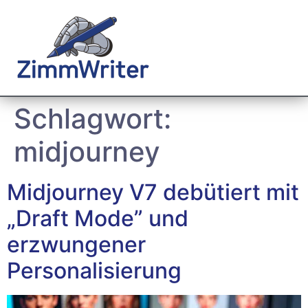
Schlagwort:
midjourney
Midjourney V7 debütiert mit
„Draft Mode” und
erzwungener
Personalisierung