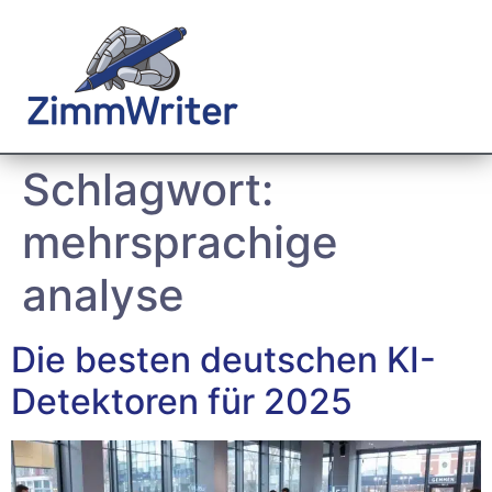
Schlagwort:
mehrsprachige
analyse
Die besten deutschen KI-
Detektoren für 2025