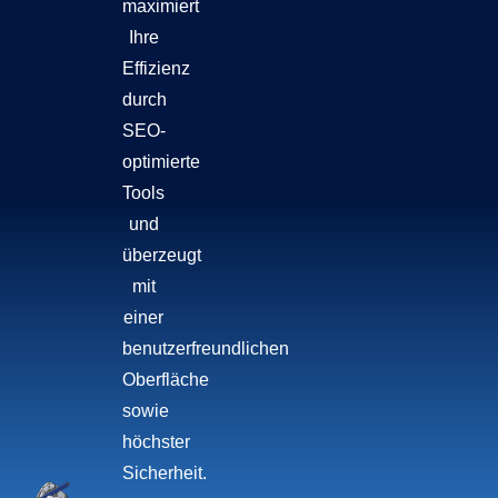
maximiert
Ihre
Effizienz
durch
SEO-
optimierte
Tools
und
überzeugt
mit
einer
benutzerfreundlichen
Oberfläche
sowie
höchster
Sicherheit.