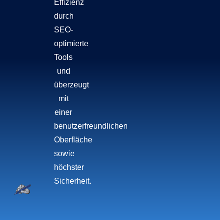
Effizienz
durch
SEO-
optimierte
Tools
und
überzeugt
mit
einer
benutzerfreundlichen
Oberfläche
sowie
höchster
Sicherheit.