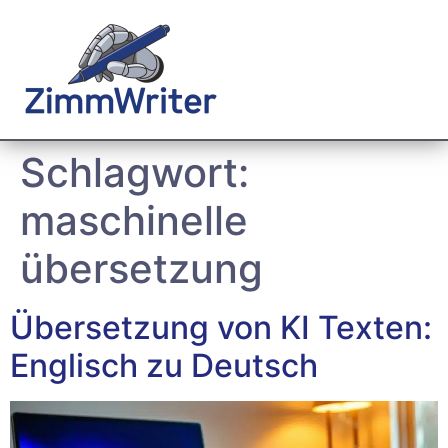
Schlagwort:
maschinelle
übersetzung
Übersetzung von KI Texten:
Englisch zu Deutsch