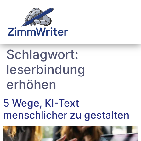
Schlagwort:
leserbindung
erhöhen
5 Wege, KI-Text
menschlicher zu gestalten