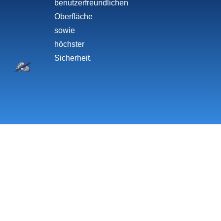
benutzerfreundlichen
Oberfläche
sowie
höchster
Sicherheit.