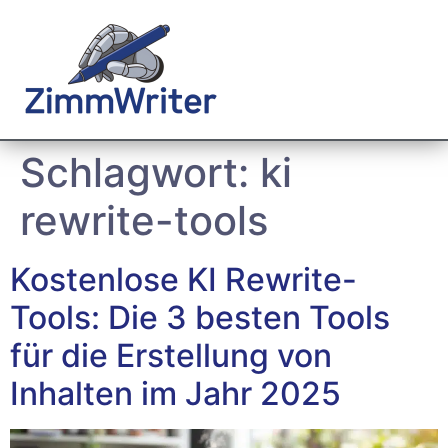
Schlagwort:
ki
rewrite-tools
Kostenlose KI Rewrite-
Tools: Die 3 besten Tools
für die Erstellung von
Inhalten im Jahr 2025