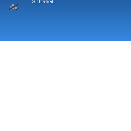
Sicherheit.