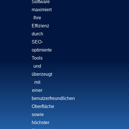
Software
maximiert
Ihre
Effizienz
durch
SEO-
optimierte
Tools
und
überzeugt
mit
einer
benutzerfreundlichen
Oberfläche
sowie
höchster