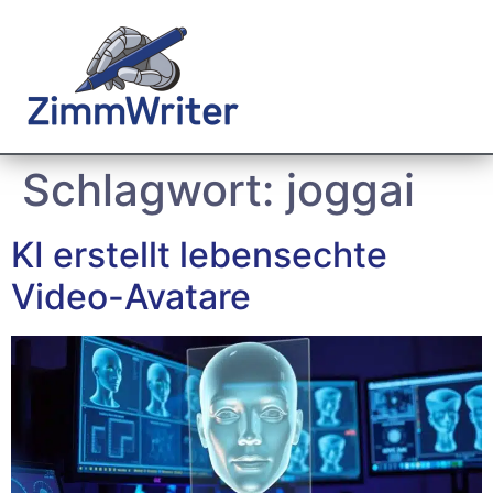
Schlagwort:
joggai
KI erstellt lebensechte
Video-Avatare