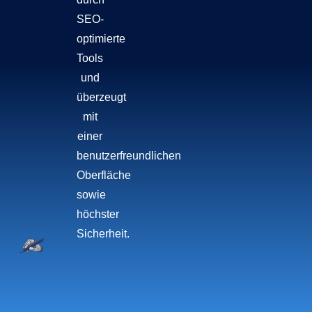
SEO-
optimierte
Tools
und
überzeugt
mit
einer
benutzerfreundlichen
Oberfläche
sowie
höchster
Sicherheit.