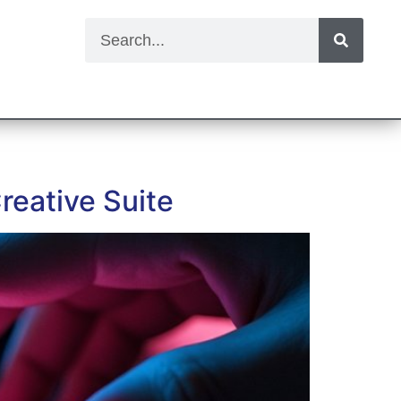
reative Suite