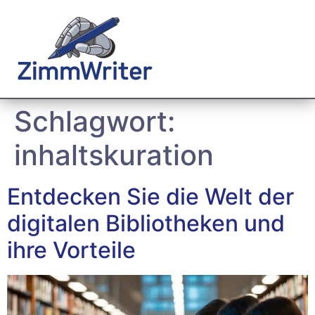
Schlagwort:
inhaltskuration
Entdecken Sie die Welt der
digitalen Bibliotheken und
ihre Vorteile