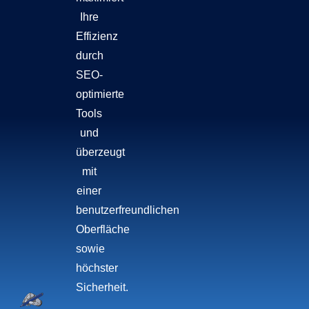
Ihre
Effizienz
durch
SEO-
optimierte
Tools
und
überzeugt
mit
einer
benutzerfreundlichen
Oberfläche
sowie
höchster
Sicherheit.