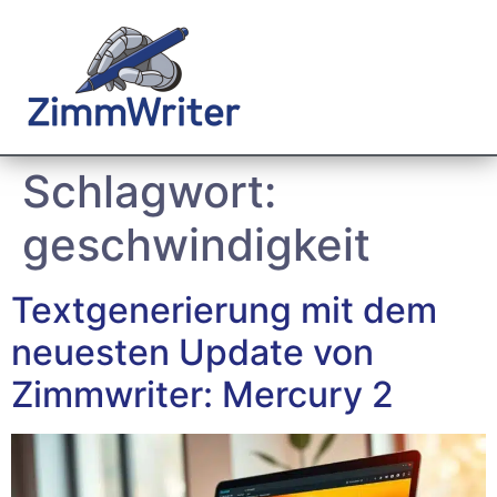
Schlagwort:
geschwindigkeit
Textgenerierung mit dem
neuesten Update von
Zimmwriter: Mercury 2