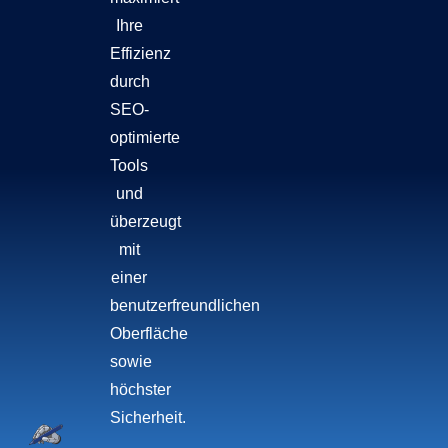
Ihre
Effizienz
durch
SEO-
optimierte
Tools
und
überzeugt
mit
einer
benutzerfreundlichen
Oberfläche
sowie
höchster
Sicherheit.