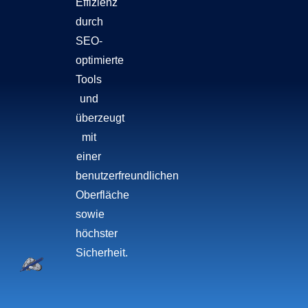
Effizienz
durch
SEO-
optimierte
Tools
und
überzeugt
mit
einer
benutzerfreundlichen
Oberfläche
sowie
höchster
Sicherheit.