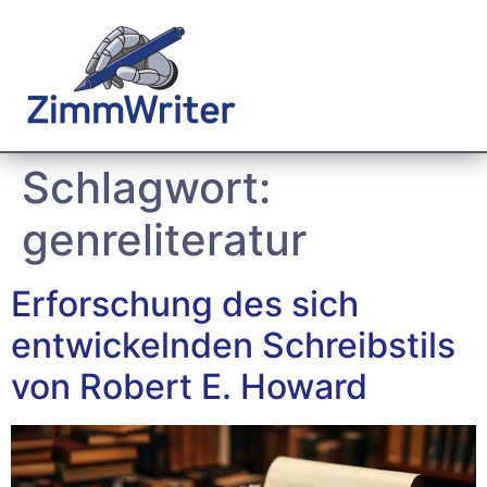
Schlagwort:
genreliteratur
Erforschung des sich
entwickelnden Schreibstils
von Robert E. Howard