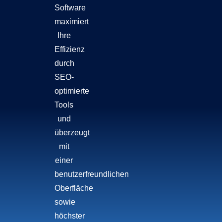
Software
maximiert
Ihre
Effizienz
durch
SEO-
optimierte
Tools
und
überzeugt
mit
einer
benutzerfreundlichen
Oberfläche
sowie
höchster