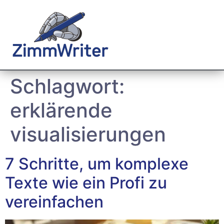
Schlagwort:
erklärende
visualisierungen
7 Schritte, um komplexe
Texte wie ein Profi zu
vereinfachen