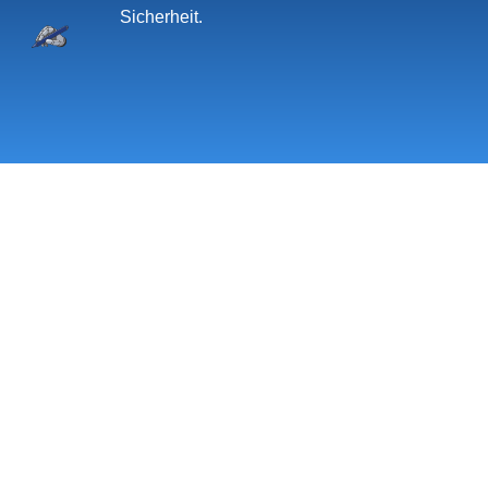
Sicherheit.