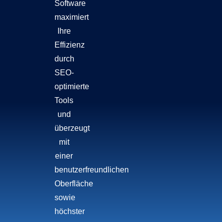
Software
maximiert
Ihre
Effizienz
durch
SEO-
optimierte
Tools
und
überzeugt
mit
einer
benutzerfreundlichen
Oberfläche
sowie
höchster