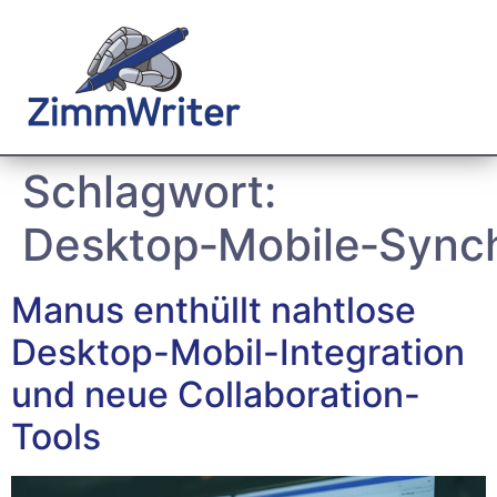
Schlagwort:
Desktop‑Mobile‑Synch
Manus enthüllt nahtlose
Desktop-Mobil-Integration
und neue Collaboration-
Tools