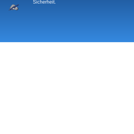
Sicherheit.