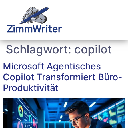
Schlagwort:
copilot
Microsoft Agentisches
Copilot Transformiert Büro-
Produktivität