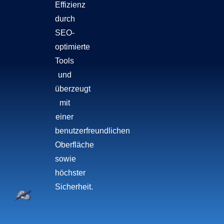
Effizienz
durch
SEO-
optimierte
Tools
und
überzeugt
mit
einer
benutzerfreundlichen
Oberfläche
sowie
höchster
Sicherheit.