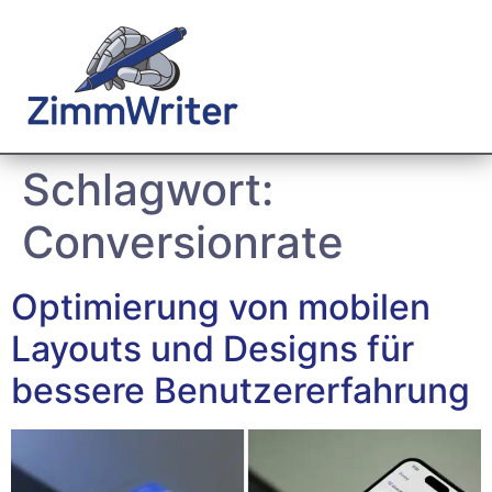
Schlagwort:
Conversionrate
Optimierung von mobilen
Layouts und Designs für
bessere Benutzererfahrung