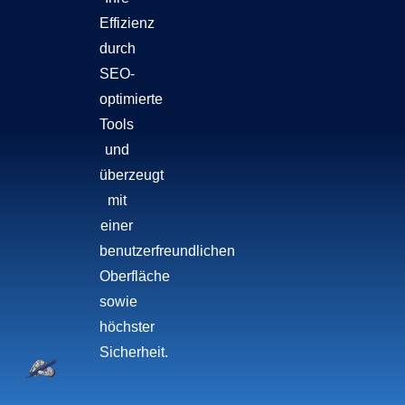
Effizienz
durch
SEO-
optimierte
Tools
und
überzeugt
mit
einer
benutzerfreundlichen
Oberfläche
sowie
höchster
Sicherheit.