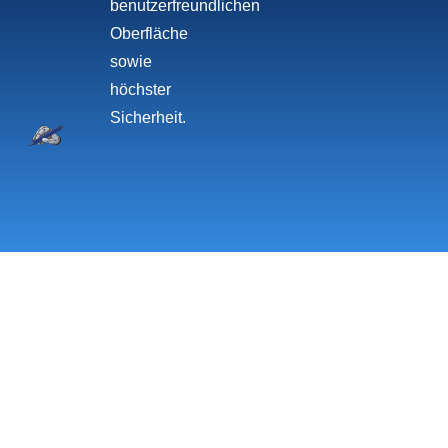
benutzerfreundlichen
Oberfläche
sowie
höchster
Sicherheit.