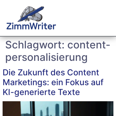
Schlagwort:
content-
personalisierung
Die Zukunft des Content
Marketings: ein Fokus auf
KI-generierte Texte