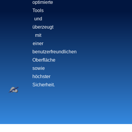
optimierte
Tools
und
überzeugt
mit
einer
benutzerfreundlichen
Oberfläche
sowie
höchster
Sicherheit.