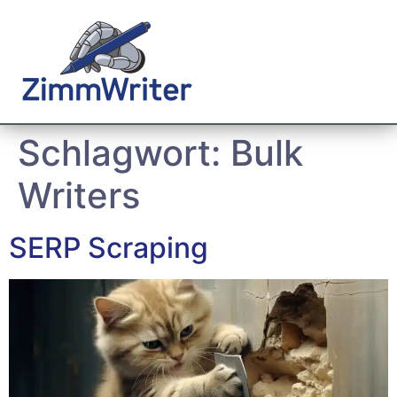
Schlagwort:
Bulk
Writers
SERP Scraping