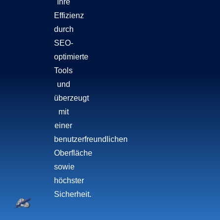
Ihre
Effizienz
durch
SEO-
optimierte
Tools
und
überzeugt
mit
einer
benutzerfreundlichen
Oberfläche
sowie
höchster
Sicherheit.