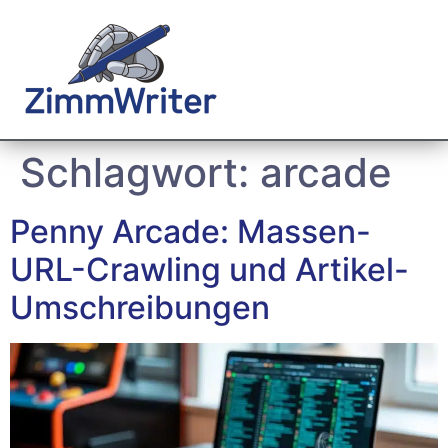
Schlagwort:
arcade
Penny Arcade: Massen-
URL-Crawling und Artikel-
Umschreibungen