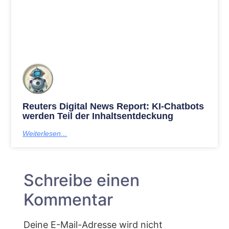
Reuters Digital News Report: KI-Chatbots
werden Teil der Inhaltsentdeckung
Weiterlesen...
Schreibe einen
Kommentar
Deine E-Mail-Adresse wird nicht