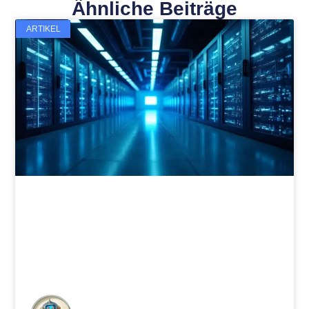
Ähnliche Beiträge
ARTIKEL