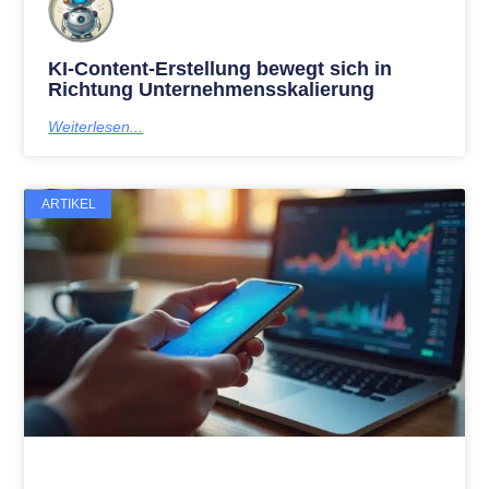
KI-Content-Erstellung bewegt sich in
Richtung Unternehmensskalierung
Weiterlesen...
ARTIKEL