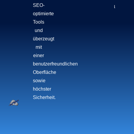
SEO-
Lesen!
optimierte
Tools
und
überzeugt
mit
einer
benutzerfreundlichen
Oberfläche
sowie
höchster
Sicherheit.