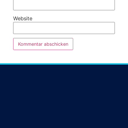
Website