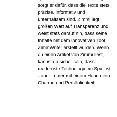
sorgt er dafür, dass die Texte stets
präzise, informativ und
unterhaltsam sind. Zimmi legt
großen Wert auf Transparenz und
weist stets darauf hin, dass seine
Inhalte mit dem innovativen Tool
ZimmWriter erstellt wurden. Wenn
du einen Artikel von Zimmi liest,
kannst du sicher sein, dass
modernste Technologie im Spiel ist
- aber immer mit einem Hauch von
Charme und Persönlichkeit!