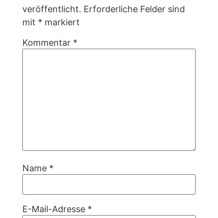
veröffentlicht.
Erforderliche Felder sind
mit
*
markiert
Kommentar
*
Name
*
E-Mail-Adresse
*