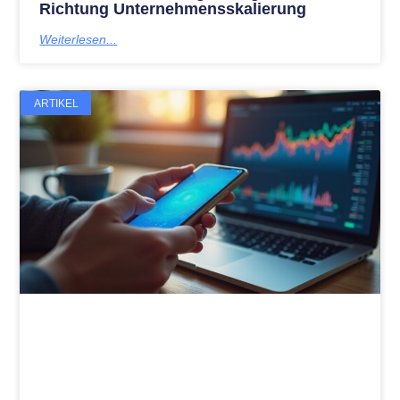
Richtung Unternehmensskalierung
Weiterlesen...
ARTIKEL