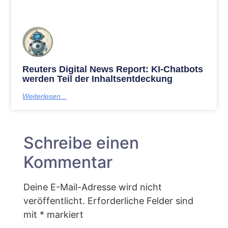
Reuters Digital News Report: KI-Chatbots
werden Teil der Inhaltsentdeckung
Weiterlesen...
Schreibe einen
Kommentar
Deine E-Mail-Adresse wird nicht
veröffentlicht.
Erforderliche Felder sind
mit
*
markiert