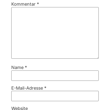
Kommentar
*
Name
*
E-Mail-Adresse
*
Website