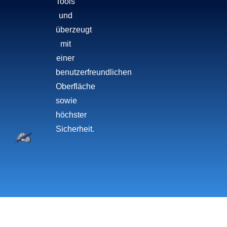
Tools
und
überzeugt
mit
einer
benutzerfreundlichen
Oberfläche
sowie
höchster
Sicherheit.