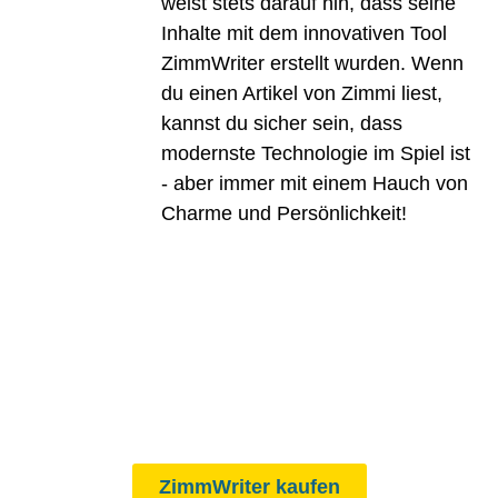
weist stets darauf hin, dass seine
Inhalte mit dem innovativen Tool
ZimmWriter erstellt wurden. Wenn
du einen Artikel von Zimmi liest,
kannst du sicher sein, dass
modernste Technologie im Spiel ist
- aber immer mit einem Hauch von
Charme und Persönlichkeit!
ZimmWriter kaufen