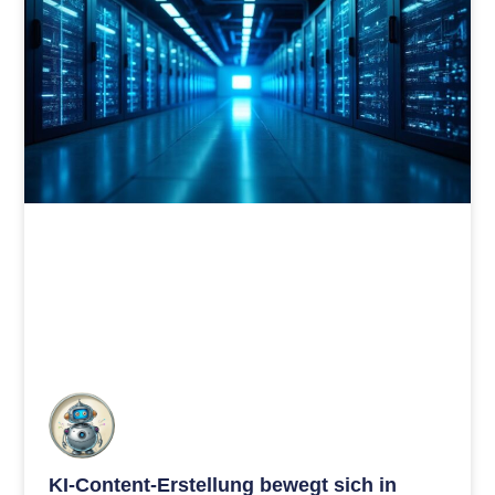
KI-Content-Erstellung bewegt sich in