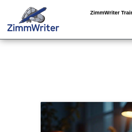
ZimmWriter Trai