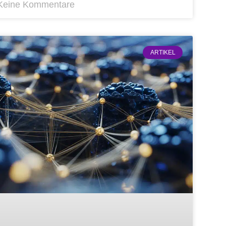
eine Kommentare
ARTIKEL