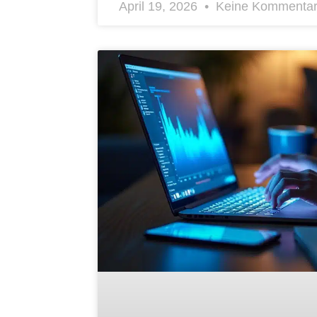
April 19, 2026
Keine Kommenta