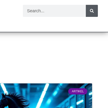
ARTIKEL